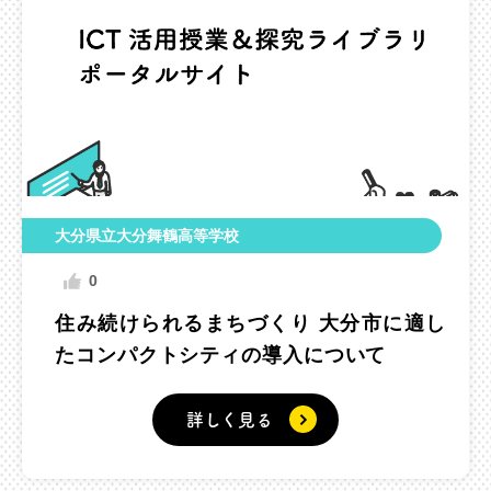
大分県立大分舞鶴高等学校
0
住み続けられるまちづくり 大分市に適し
たコンパクトシティの導入について
詳しく見る