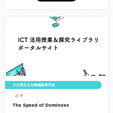
大分県立大分舞鶴高等学校
0
The Speed of Dominoes