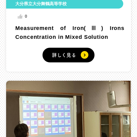
大分県立大分舞鶴高等学校
0
Measurement of Iron(Ⅲ) Irons
Concentration in Mixed Solution
詳しく見る