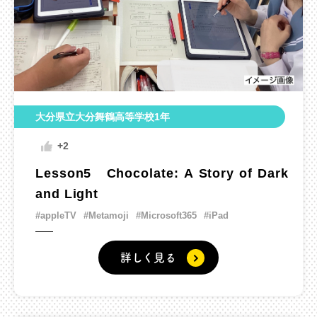
大分県立大分舞鶴高等学校1年
+2
Lesson5 Chocolate: A Story of Dark
and Light
#appleTV
#Metamoji
#Microsoft365
#iPad
詳しく見る