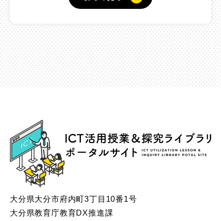
ICT
大分県大分市府内町3丁目10番1号
大分県教育庁教育DX推進課