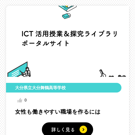
大分県立大分舞鶴高等学校
0
女性も働きやすい職場を作るには
詳しく見る