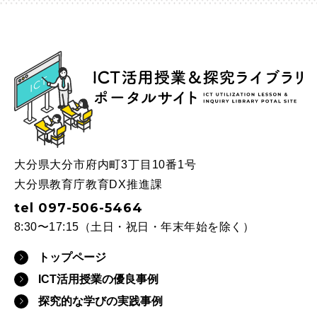
ICT
大分県大分市府内町3丁目10番1号
大分県教育庁教育DX推進課
tel 097-506-5464
8:30〜17:15（土日・祝日・年末年始を除く）
トップページ
ICT活用授業の優良事例
探究的な学びの実践事例