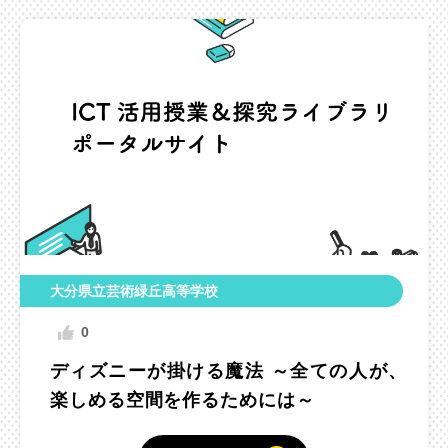
大分県立芸術緑丘高等学校
0
ディズニーが掛ける魔法 ～全ての人が、
楽しめる空間を作るためには～