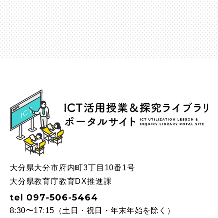
ICT
大分県大分市府内町3丁目10番1号
大分県教育庁教育DX推進課
tel 097-506-5464
8:30〜17:15（土日・祝日・年末年始を除く）