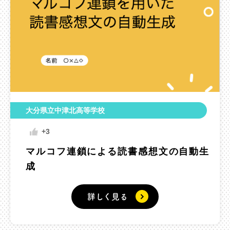
大分県立中津北高等学校
+3
マルコフ連鎖による読書感想文の自動生
成
詳しく見る