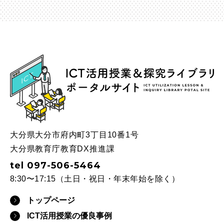
ICT
大分県大分市府内町3丁目10番1号
大分県教育庁教育DX推進課
tel 097-506-5464
8:30〜17:15（土日・祝日・年末年始を除く）
トップページ
ICT活用授業の優良事例