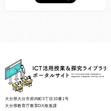
ICT
大分県大分市府内町3丁目10番1号
大分県教育庁教育DX推進課