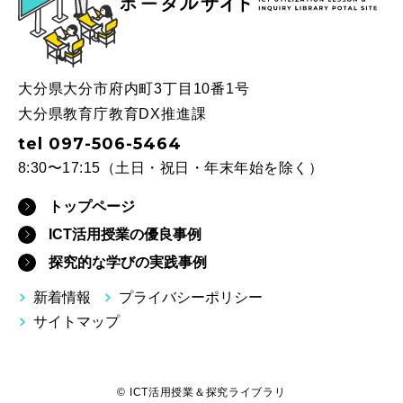
大分県大分市府内町3丁目10番1号
大分県教育庁教育DX推進課
tel 097-506-5464
8:30〜17:15（土日・祝日・年末年始を除く）
トップページ
ICT活用授業の優良事例
探究的な学びの実践事例
新着情報
プライバシーポリシー
サイトマップ
© ICT活用授業＆探究ライブラリ