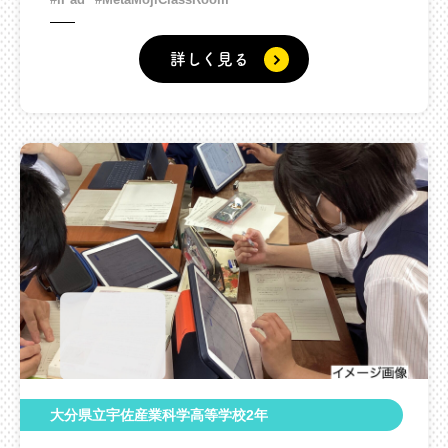
詳しく見る
大分県立宇佐産業科学高等学校2年