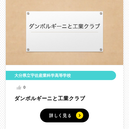
大分県立宇佐産業科学高等学校
0
ダンボルギーニと工業クラブ
詳しく見る