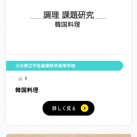
大分県立宇佐産業科学高等学校
0
韓国料理
詳しく見る