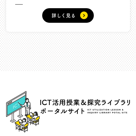
詳しく見る
ICT