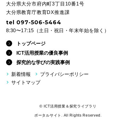
大分県大分市府内町3丁目10番1号
大分県教育庁教育DX推進課
tel 097-506-5464
8:30〜17:15（土日・祝日・年末年始を除く）
トップページ
ICT活用授業の優良事例
探究的な学びの実践事例
新着情報
プライバシーポリシー
サイトマップ
© ICT活用授業＆探究ライブラリ
ポータルサイト. All Rights Reserved.