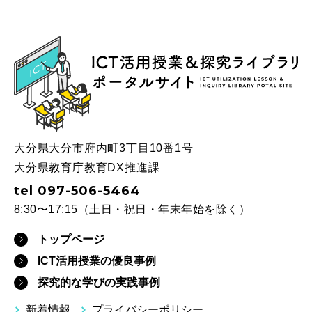
ICT
大分県大分市府内町3丁目10番1号
大分県教育庁教育DX推進課
tel 097-506-5464
8:30〜17:15（土日・祝日・年末年始を除く）
トップページ
ICT活用授業の優良事例
探究的な学びの実践事例
新着情報
プライバシーポリシー