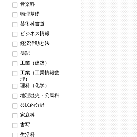
音楽科
物理基礎
芸術科書道
ビジネス情報
経済活動と法
簿記
工業（建築）
工業（工業情報数
理）
理科（化学）
地理歴史・公民科
公民的分野
家庭科
書写
生活科