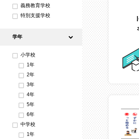
義務教育学校
特別支援学校
学年
小学校
1年
2年
3年
4年
5年
6年
中学校
1年