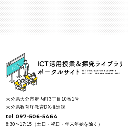
ICT
大分県大分市府内町3丁目10番1号
大分県教育庁教育DX推進課
tel 097-506-5464
8:30〜17:15（土日・祝日・年末年始を除く）