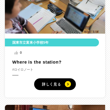
国東市立富来小学校5年
0
Where is the station?
#ロイロノート
詳しく見る