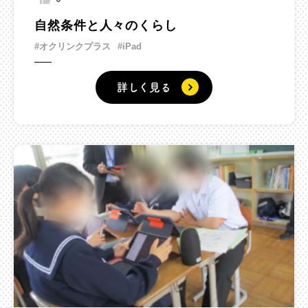
自然条件と人々のくらし
#オクリンクプラス
#iPad
詳しく見る