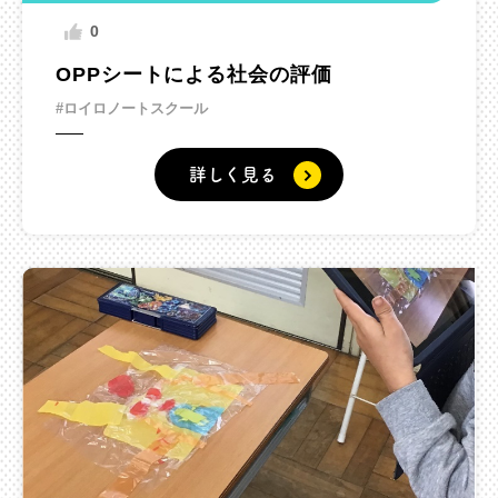
0
OPPシートによる社会の評価
#ロイロノートスクール
詳しく見る