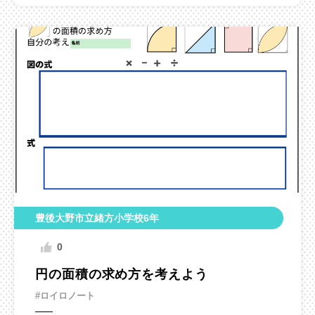
豊後大野市立緒方小学校6年
0
円の面積の求め方を考えよう
#ロイロノート