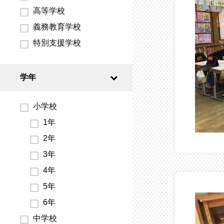
高等学校
義務教育学校
特別支援学校
学年
小学校
1年
2年
3年
4年
5年
6年
中学校