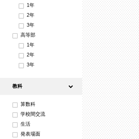
1年
2年
3年
高等部
1年
2年
3年
教科
算数科
学校間交流
生活
発表場面