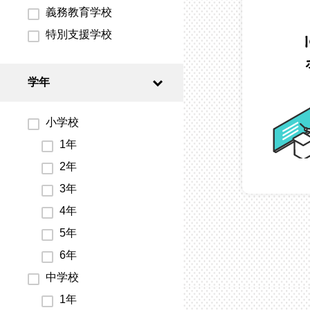
義務教育学校
特別支援学校
学年
小学校
1年
2年
3年
4年
5年
6年
中学校
1年