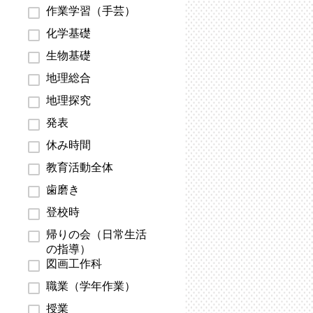
作業学習（手芸）
化学基礎
生物基礎
地理総合
地理探究
発表
休み時間
教育活動全体
歯磨き
登校時
帰りの会（日常生活
の指導）
図画工作科
職業（学年作業）
授業