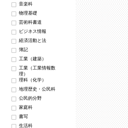
音楽科
物理基礎
芸術科書道
ビジネス情報
経済活動と法
簿記
工業（建築）
工業（工業情報数
理）
理科（化学）
地理歴史・公民科
公民的分野
家庭科
書写
生活科