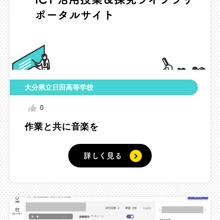
大分県立日田高等学校
0
作業と共に音楽を
詳しく見る