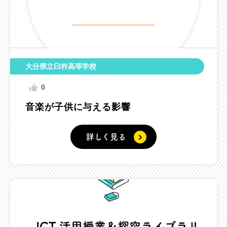
大分県立臼杵高等学校
0
音楽が子供に与える影響
詳しく見る