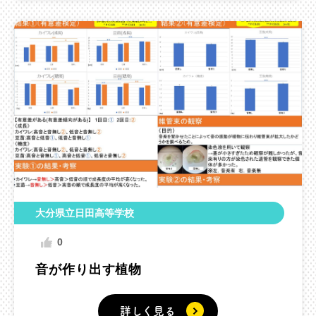
大分県立日田高等学校
0
音が作り出す植物
詳しく見る