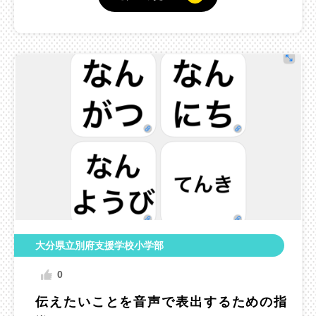
大分県立別府支援学校小学部
0
伝えたいことを音声で表出するための指