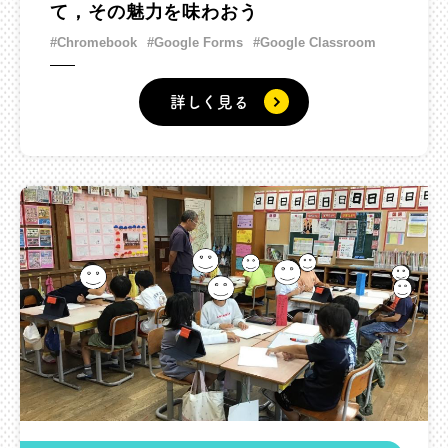
て，その魅力を味わおう
#Chromebook
#Google Forms
#Google Classroom
詳しく見る