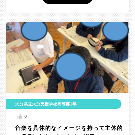
大分県立大分支援学校高等部1年
0
音楽を具体的なイメージを持って主体的