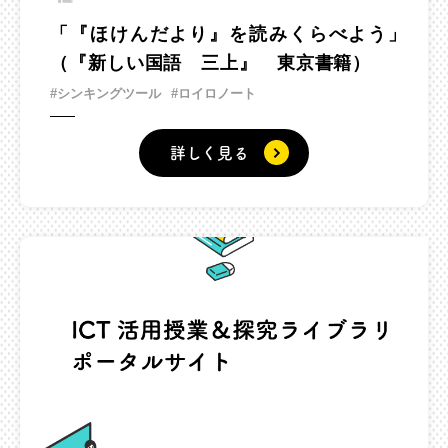
「『ほけんだより』を読みくらべよう」
（『新しい国語 三上』 東京書籍）
#シンキングツール
#ロイロノート
詳しく見る