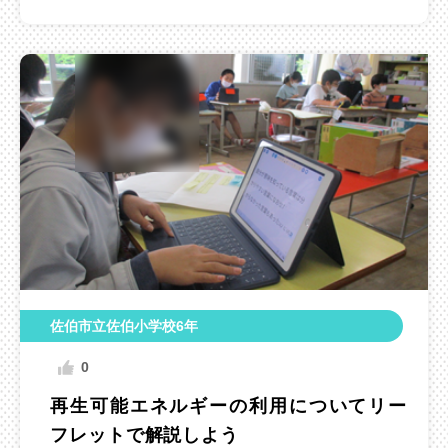
佐伯市立佐伯小学校6年
0
再生可能エネルギーの利用についてリー
フレットで解説しよう