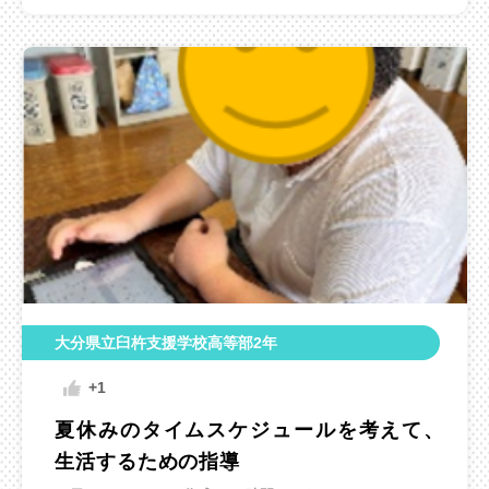
大分県立臼杵支援学校高等部2年
+1
夏休みのタイムスケジュールを考えて、
生活するための指導