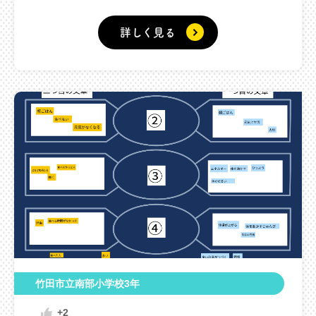
詳しく見る
竹田市立南部小学校3年
+2