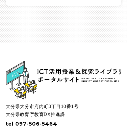
ICT
大分県大分市府内町3丁目10番1号
大分県教育庁教育DX推進課
tel 097-506-5464