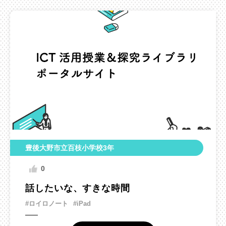
豊後大野市立百枝小学校3年
0
話したいな、すきな時間
#ロイロノート
#iPad