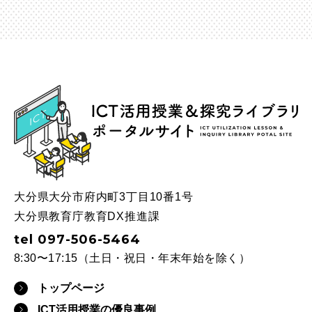
ICT
大分県大分市府内町3丁目10番1号
大分県教育庁教育DX推進課
tel 097-506-5464
8:30〜17:15（土日・祝日・年末年始を除く）
トップページ
ICT活用授業の優良事例