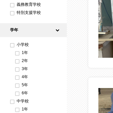
義務教育学校
特別支援学校
学年
小学校
1年
2年
3年
4年
5年
6年
中学校
1年